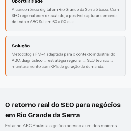
Oportunidade
A concorrência digital em Rio Grande da Serra é baixa. Com
SEO regional bem executado, é possível capturar demanda
de todo o ABC Sul em 60 a 90 dias.
Solução
Metodologia FM-4 adaptada para o contexto industrial do
ABC: diagnóstico → estratégia regional → SEO técnico →
monitoramento com KPIs de geração de demanda.
O retorno real do SEO para negócios
em Rio Grande da Serra
Estar no ABC Paulista significa acesso a um dos maiores