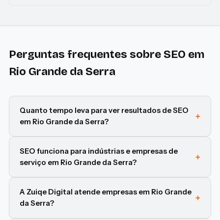
Perguntas frequentes sobre SEO em
Rio Grande da Serra
Quanto tempo leva para ver resultados de SEO
em Rio Grande da Serra?
SEO funciona para indústrias e empresas de
serviço em Rio Grande da Serra?
A Zuiqe Digital atende empresas em Rio Grande
da Serra?