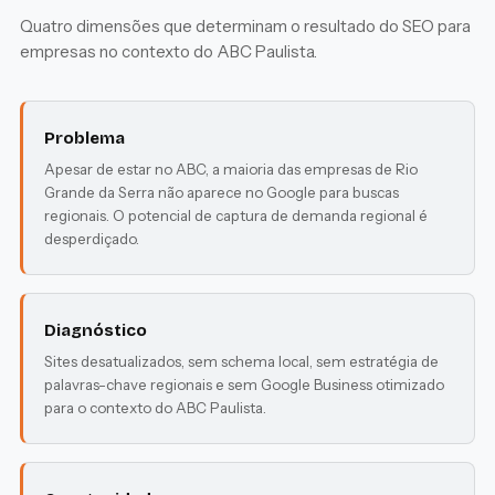
Quatro dimensões que determinam o resultado do SEO para
empresas no contexto do ABC Paulista.
Problema
Apesar de estar no ABC, a maioria das empresas de Rio
Grande da Serra não aparece no Google para buscas
regionais. O potencial de captura de demanda regional é
desperdiçado.
Diagnóstico
Sites desatualizados, sem schema local, sem estratégia de
palavras-chave regionais e sem Google Business otimizado
para o contexto do ABC Paulista.