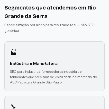
Segmentos que atendemos em Rio
Grande da Serra
Especialização por nicho para resultado real — não SEO
genérico.
🏭
Indústria e Manufatura
SEO para indústrias, fornecedores industriais e
fabricantes que precisam de visibilidade no mercado do
ABC Paulista e Grande São Paulo.
🔧