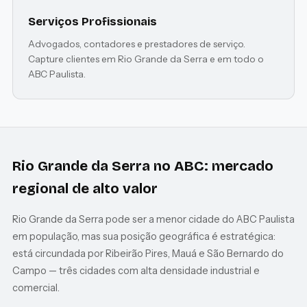
Serviços Profissionais
Advogados, contadores e prestadores de serviço.
Capture clientes em Rio Grande da Serra e em todo o
ABC Paulista.
Rio Grande da Serra no ABC: mercado
regional de alto valor
Rio Grande da Serra pode ser a menor cidade do ABC Paulista
em população, mas sua posição geográfica é estratégica:
está circundada por Ribeirão Pires, Mauá e São Bernardo do
Campo — três cidades com alta densidade industrial e
comercial.