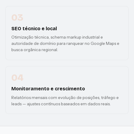
03
SEO técnico e local
Otimização técnica, schema markup industrial e
autoridade de domínio para ranquear no Google Maps e
busca orgânica regional.
04
Monitoramento e crescimento
Relatórios mensais com evolução de posições, tráfego e
leads — ajustes contínuos baseados em dados reais.