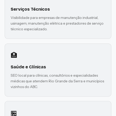
Serviços Técnicos
Visibilidade para empresas de manutenção industrial,
usinagem, manutenção elétrica e prestadores de serviço
técnico especializado.
🏥
Saúde e Clínicas
SEO local para clínicas, consultórios e especialidades
médicas que atendem Rio Grande da Serra e municípios
vizinhos do ABC.
🏪