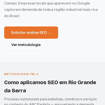
Campo. Empresas locais que aparecem no Google
capturam demanda de toda a região industrial mais rica
do Brasil.
Solicitar análise SEO →
Ver metodologia
METODOLOGIA FM-4
Como aplicamos SEO em Rio Grande
da Serra
Processo estruturado para indústrias, comércio e serviços
no contexto do ABC Paulista — aproveitando a demanda