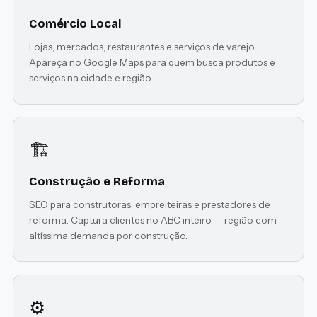
Comércio Local
Lojas, mercados, restaurantes e serviços de varejo.
Apareça no Google Maps para quem busca produtos e
serviços na cidade e região.
🏗️
Construção e Reforma
SEO para construtoras, empreiteiras e prestadores de
reforma. Captura clientes no ABC inteiro — região com
altíssima demanda por construção.
⚙️