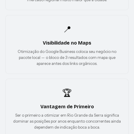
📍
Visibilidade no Maps
Otimização do Google Business coloca seu negócio no
pacote local — o bloco de 3 resultados com mapa que
aparece antes dos links orgânicos.
🏆
Vantagem de Primeiro
Ser o primeiro a otimizar em Rio Grande da Serra significa
dominar as posições por anos enquanto concorrentes ainda
dependem de indicação boca a boca.