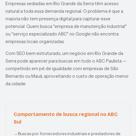
Empresas sediadas em Rio Grande da Serra têm acesso
natural a toda essa demanda regional. O problema é que a
maioria não tem presença digital para capturar esse
potencial. Quem busca "empresa de manutenção industrial"
ou "serviço especializado ABC" no Google não encontra
empresas locais organizadas.
Com SEO bem estruturado, um negócio em Rio Grande da
Serra pode aparecer para buscas em todo o ABC Paulista —
competindo em pé de igualdade com empresas de São
Bernardo ou Mauá, aproveitando o custo de operação menor
da cidade.
Comportamento de busca regional no ABC
Sul
Buscas por fornecedores industriais e prestadores de