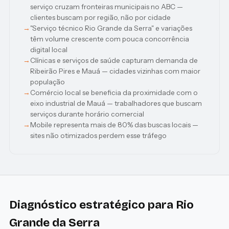
serviço cruzam fronteiras municipais no ABC —
clientes buscam por região, não por cidade
"Serviço técnico Rio Grande da Serra" e variações
têm volume crescente com pouca concorrência
digital local
Clínicas e serviços de saúde capturam demanda de
Ribeirão Pires e Mauá — cidades vizinhas com maior
população
Comércio local se beneficia da proximidade com o
eixo industrial de Mauá — trabalhadores que buscam
serviços durante horário comercial
Mobile representa mais de 80% das buscas locais —
sites não otimizados perdem esse tráfego
Diagnóstico estratégico para Rio
Grande da Serra