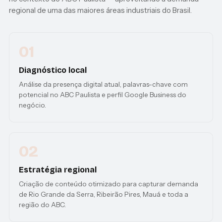
regional de uma das maiores áreas industriais do Brasil.
01
Diagnóstico local
Análise da presença digital atual, palavras-chave com
potencial no ABC Paulista e perfil Google Business do
negócio.
02
Estratégia regional
Criação de conteúdo otimizado para capturar demanda
de Rio Grande da Serra, Ribeirão Pires, Mauá e toda a
região do ABC.