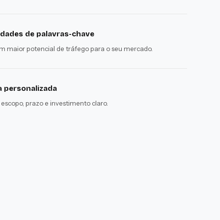
dades de palavras-chave
 maior potencial de tráfego para o seu mercado.
 personalizada
escopo, prazo e investimento claro.