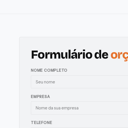
Formulário de
or
NOME COMPLETO
EMPRESA
TELEFONE