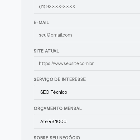
E-MAIL
SITE ATUAL
SERVIÇO DE INTERESSE
ORÇAMENTO MENSAL
SOBRE SEU NEGÓCIO