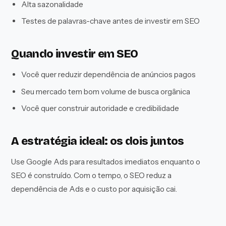
Alta sazonalidade
Testes de palavras-chave antes de investir em SEO
Quando investir em SEO
Você quer reduzir dependência de anúncios pagos
Seu mercado tem bom volume de busca orgânica
Você quer construir autoridade e credibilidade
A estratégia ideal: os dois juntos
Use Google Ads para resultados imediatos enquanto o
SEO é construído. Com o tempo, o SEO reduz a
dependência de Ads e o custo por aquisição cai.