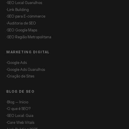
SEO Local Guarulhos
Link Building
SEO para E-commerce
Auditoria de SEO
SEO Google Maps
SEO Região Metropolitana
MARKETING DIGITAL
Google Ads
Google Ads Guarulhos
Criação de Sites
BLOG DE SEO
Blog — Início
O que é SEO?
SEO Local: Guia
Core Web Vitals