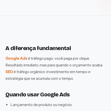
A diferença fundamental
Google Ads
é tráfego pago: você paga por clique.
Resultado imediato, mas para quando o orçamento acaba.
SEO
é tráfego orgânico: investimento em tempo e
estratégia que se acumula com o tempo.
Quando usar Google Ads
Lançamento de produto ou negócio