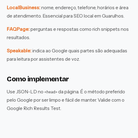
LocalBusiness:
nome, endereço, telefone, horários e área
de atendimento. Essencial para SEO local em Guarulhos.
FAQPage:
perguntas e respostas como rich snippets nos
resultados.
Speakable:
indica ao Google quais partes são adequadas
para leitura por assistentes de voz.
Como implementar
Use JSON-LD no
da página. É o método preferido
<head>
pelo Google por ser limpo e fácil de manter. Valide com o
Google Rich Results Test.