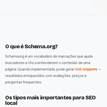
O que é Schema.org?
Schema.org é um vocabulário de marcações que ajuda
buscadores e IAs a entenderem o conteúdo de uma
página. Quando implementado, pode gerar
rich snippets
—
resultados enriquecidos com avaliações, preços e
perguntas frequentes.
Os tipos mais importantes para SEO
local